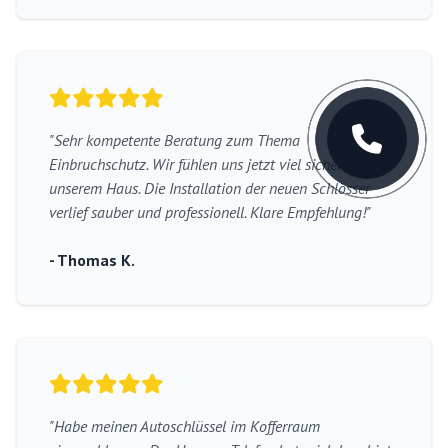
"Sehr kompetente Beratung zum Thema
Einbruchschutz. Wir fühlen uns jetzt viel sicherer in
unserem Haus. Die Installation der neuen Schlösser
verlief sauber und professionell. Klare Empfehlung!"
- Thomas K.
"Habe meinen Autoschlüssel im Kofferraum