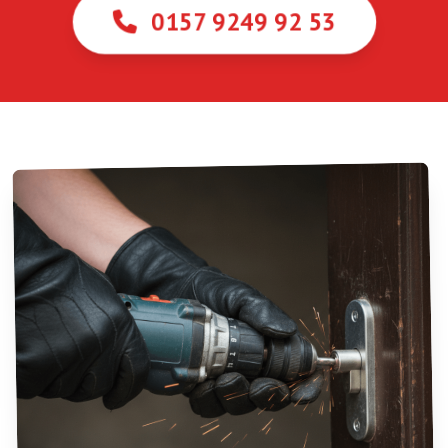
0157 9249 92 53