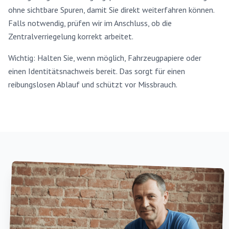
ohne sichtbare Spuren, damit Sie direkt weiterfahren können.
Falls notwendig, prüfen wir im Anschluss, ob die
Zentralverriegelung korrekt arbeitet.
Wichtig: Halten Sie, wenn möglich, Fahrzeugpapiere oder
einen Identitätsnachweis bereit. Das sorgt für einen
reibungslosen Ablauf und schützt vor Missbrauch.