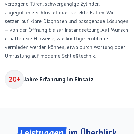
verzogene Türen, schwergängige Zylinder,
abgegriffene Schlüssel oder defekte Fallen. Wir
setzen auf klare Diagnosen und passgenaue Lösungen
– von der Öffnung bis zur Instandsetzung. Auf Wunsch
erhalten Sie Hinweise, wie künftige Probleme
vermieden werden können, etwa durch Wartung oder
Umrüstung auf moderne Schließtechnik.
20+
Jahre Erfahrung im Einsatz
Leistungen
im Überblick