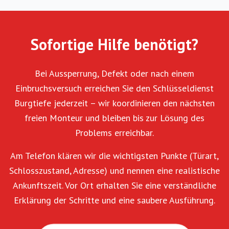
Sofortige Hilfe benötigt?
Bei Aussperrung, Defekt oder nach einem
Einbruchsversuch erreichen Sie den Schlüsseldienst
Burgtiefe jederzeit – wir koordinieren den nächsten
freien Monteur und bleiben bis zur Lösung des
Problems erreichbar.
Am Telefon klären wir die wichtigsten Punkte (Türart,
Schlosszustand, Adresse) und nennen eine realistische
Ankunftszeit. Vor Ort erhalten Sie eine verständliche
Erklärung der Schritte und eine saubere Ausführung.