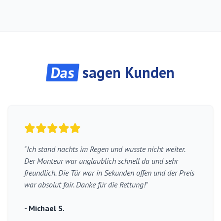
Das
sagen Kunden
"Ich stand nachts im Regen und wusste nicht weiter.
Der Monteur war unglaublich schnell da und sehr
freundlich. Die Tür war in Sekunden offen und der Preis
war absolut fair. Danke für die Rettung!"
- Michael S.