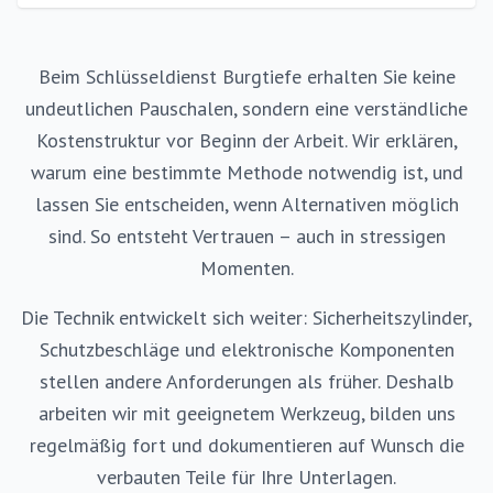
Beim Schlüsseldienst Burgtiefe erhalten Sie keine
undeutlichen Pauschalen, sondern eine verständliche
Kostenstruktur vor Beginn der Arbeit. Wir erklären,
warum eine bestimmte Methode notwendig ist, und
lassen Sie entscheiden, wenn Alternativen möglich
sind. So entsteht Vertrauen – auch in stressigen
Momenten.
Die Technik entwickelt sich weiter: Sicherheitszylinder,
Schutzbeschläge und elektronische Komponenten
stellen andere Anforderungen als früher. Deshalb
arbeiten wir mit geeignetem Werkzeug, bilden uns
regelmäßig fort und dokumentieren auf Wunsch die
verbauten Teile für Ihre Unterlagen.