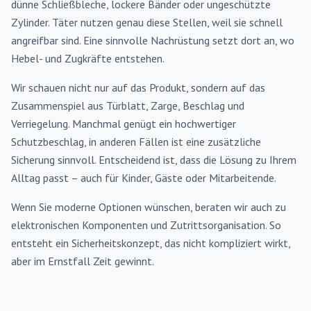
dünne Schließbleche, lockere Bänder oder ungeschützte
Zylinder. Täter nutzen genau diese Stellen, weil sie schnell
angreifbar sind. Eine sinnvolle Nachrüstung setzt dort an, wo
Hebel- und Zugkräfte entstehen.
Wir schauen nicht nur auf das Produkt, sondern auf das
Zusammenspiel aus Türblatt, Zarge, Beschlag und
Verriegelung. Manchmal genügt ein hochwertiger
Schutzbeschlag, in anderen Fällen ist eine zusätzliche
Sicherung sinnvoll. Entscheidend ist, dass die Lösung zu Ihrem
Alltag passt – auch für Kinder, Gäste oder Mitarbeitende.
Wenn Sie moderne Optionen wünschen, beraten wir auch zu
elektronischen Komponenten und Zutrittsorganisation. So
entsteht ein Sicherheitskonzept, das nicht kompliziert wirkt,
aber im Ernstfall Zeit gewinnt.