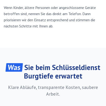
Wenn Kinder, ältere Personen oder angeschlossene Geräte
betroffen sind, nennen Sie das direkt am Telefon. Dann
priorisieren wir den Einsatz entsprechend und stimmen die
nächsten Schritte mit Ihnen ab.
Was
Sie beim Schlüsseldienst
Burgtiefe erwartet
Klare Abläufe, transparente Kosten, saubere
Arbeit.