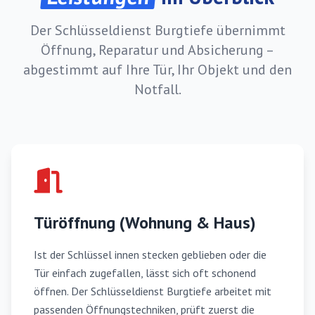
Der Schlüsseldienst Burgtiefe übernimmt
Öffnung, Reparatur und Absicherung –
abgestimmt auf Ihre Tür, Ihr Objekt und den
Notfall.
Türöffnung (Wohnung & Haus)
Ist der Schlüssel innen stecken geblieben oder die
Tür einfach zugefallen, lässt sich oft schonend
öffnen. Der Schlüsseldienst Burgtiefe arbeitet mit
passenden Öffnungstechniken, prüft zuerst die