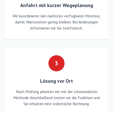
Anfahrt mit kurzer Wegeplanung
Wir koordinieren den nächsten verfügbaren Monteur,
damit Wartezeiten gering bleiben. Bei Änderungen
informieren wir Sie telefonisch.
3
Lösung vor Ort
Nach Prüfung arbeiten wir mit der schonendsten
Methode. Anschließend testen wir die Funktion und
Sie erhalten eine ordentliche Rechnung.