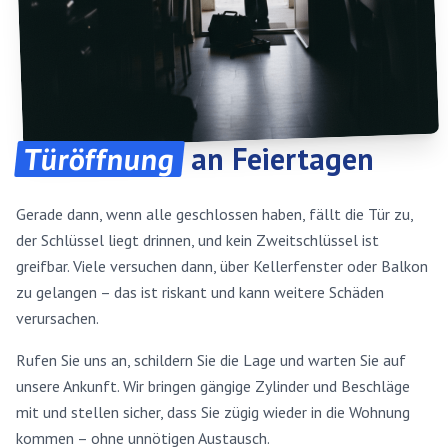
Türöffnung
an Feiertagen
Gerade dann, wenn alle geschlossen haben, fällt die Tür zu,
der Schlüssel liegt drinnen, und kein Zweitschlüssel ist
greifbar. Viele versuchen dann, über Kellerfenster oder Balkon
zu gelangen – das ist riskant und kann weitere Schäden
verursachen.
Rufen Sie uns an, schildern Sie die Lage und warten Sie auf
unsere Ankunft. Wir bringen gängige Zylinder und Beschläge
mit und stellen sicher, dass Sie zügig wieder in die Wohnung
kommen – ohne unnötigen Austausch.