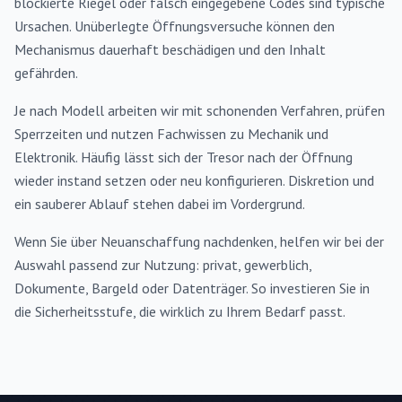
blockierte Riegel oder falsch eingegebene Codes sind typische
Ursachen. Unüberlegte Öffnungsversuche können den
Mechanismus dauerhaft beschädigen und den Inhalt
gefährden.
Je nach Modell arbeiten wir mit schonenden Verfahren, prüfen
Sperrzeiten und nutzen Fachwissen zu Mechanik und
Elektronik. Häufig lässt sich der Tresor nach der Öffnung
wieder instand setzen oder neu konfigurieren. Diskretion und
ein sauberer Ablauf stehen dabei im Vordergrund.
Wenn Sie über Neuanschaffung nachdenken, helfen wir bei der
Auswahl passend zur Nutzung: privat, gewerblich,
Dokumente, Bargeld oder Datenträger. So investieren Sie in
die Sicherheitsstufe, die wirklich zu Ihrem Bedarf passt.