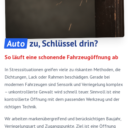
Auto
zu, Schlüssel drin?
So läuft eine schonende Fahrzeugöffnung ab
In Stresssituationen greifen viele zu riskanten Methoden, die
Dichtungen, Lack oder Rahmen beschädigen. Gerade bei
modernen Fahrzeugen sind Sensorik und Verriegelung komplex
– unkontrollierte Gewalt wird schnell teuer. Sinnvoll ist eine
kontrollierte Öffnung mit dem passenden Werkzeug und der
richtigen Technik.
Wir arbeiten markenübergreifend und berücksichtigen Baujahr,
Verriegelungsart und Zugangspunkte. Ziel ist eine Öffnung