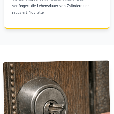
verlängert die Lebensdauer von Zylindern und
reduziert Notfälle.