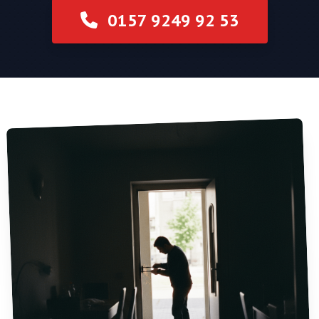
0157 9249 92 53