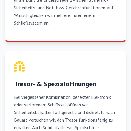
und erklärt die Unterschiede zwischen Standard-,
Sicherheits- und Not- bzw. Gefahrenfunktionen. Auf
Wunsch gleichen wir mehrere Türen einem
Schließsystem an.
Tresor- & Spezialöffnungen
Bei vergessener Kombination, defekter Elektronik
oder verlorenem Schlüssel öffnen wir
Sicherheitsbehälter fachgerecht und diskret. Je nach
Bauart versuchen wir, den Tresor funktionsfähig zu
erhalten. Auch Sonderfälle wie Spindschloss-