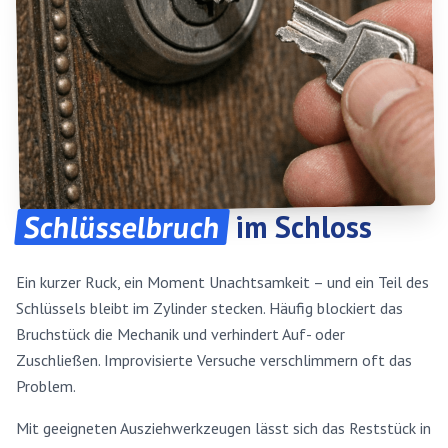
Schlüsselbruch
im Schloss
Ein kurzer Ruck, ein Moment Unachtsamkeit – und ein Teil des
Schlüssels bleibt im Zylinder stecken. Häufig blockiert das
Bruchstück die Mechanik und verhindert Auf- oder
Zuschließen. Improvisierte Versuche verschlimmern oft das
Problem.
Mit geeigneten Ausziehwerkzeugen lässt sich das Reststück in