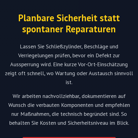
Planbare Sicherheit statt
spontaner Reparaturen
Lassen Sie Schließzylinder, Beschläge und
Verriegelungen prüfen, bevor ein Defekt zur
Aussperrung wird. Eine kurze Vor-Ort-Einschätzung
zeigt oft schnell, wo Wartung oder Austausch sinnvoll
ist.
Wir arbeiten nachvollziehbar, dokumentieren auf
Wunsch die verbauten Komponenten und empfehlen
nur Maßnahmen, die technisch begründet sind. So
behalten Sie Kosten und Sicherheitsniveau im Blick.