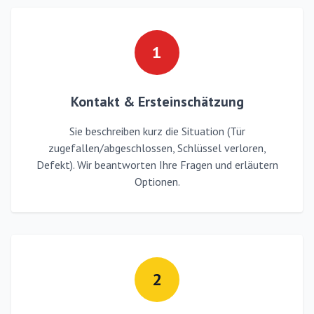
1
Kontakt & Ersteinschätzung
Sie beschreiben kurz die Situation (Tür
zugefallen/abgeschlossen, Schlüssel verloren,
Defekt). Wir beantworten Ihre Fragen und erläutern
Optionen.
2