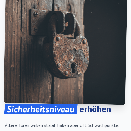
Sicherheitsniveau
erhöhen
Ältere Türen wirken stabil, haben aber oft Schwachpunkte: