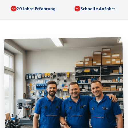
20 Jahre Erfahrung
Schnelle Anfahrt