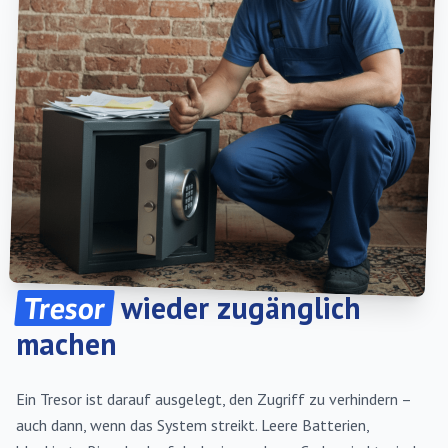
Tresor
wieder zugänglich
machen
Ein Tresor ist darauf ausgelegt, den Zugriff zu verhindern –
auch dann, wenn das System streikt. Leere Batterien,