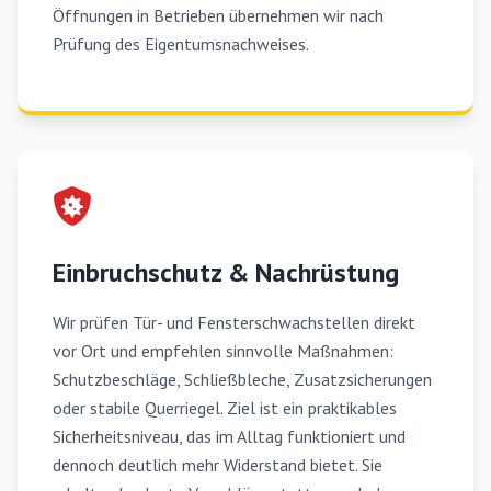
Öffnungen in Betrieben übernehmen wir nach
Prüfung des Eigentumsnachweises.
Einbruchschutz & Nachrüstung
Wir prüfen Tür- und Fensterschwachstellen direkt
vor Ort und empfehlen sinnvolle Maßnahmen:
Schutzbeschläge, Schließbleche, Zusatzsicherungen
oder stabile Querriegel. Ziel ist ein praktikables
Sicherheitsniveau, das im Alltag funktioniert und
dennoch deutlich mehr Widerstand bietet. Sie