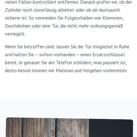
vielen Fällen kontrolliert entfernen. Danach prüfen wir, ob der
Zylinder noch zuverlässig arbeitet oder ob ein Austausch
sicherer ist. So vermeiden Sie Folgeschäden wie Klemmen,
Durchdrehen oder eine Tür, die nicht mehr ordnungsgemäß
verriegelt.
Wenn Sie betroffen sind: lassen Sie die Tür möglichst in Ruhe
und halten Sie – sofern vorhanden – einen Ersatzschlüssel
bereit. Je genauer Sie am Telefon schildern, was passiert ist,
desto besser können wir Material und Vorgehen vorbereiten.