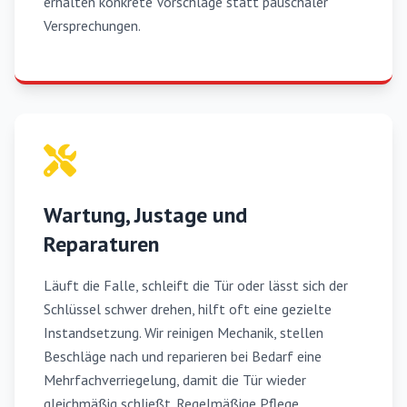
erhalten konkrete Vorschläge statt pauschaler
Versprechungen.
Wartung, Justage und
Reparaturen
Läuft die Falle, schleift die Tür oder lässt sich der
Schlüssel schwer drehen, hilft oft eine gezielte
Instandsetzung. Wir reinigen Mechanik, stellen
Beschläge nach und reparieren bei Bedarf eine
Mehrfachverriegelung, damit die Tür wieder
gleichmäßig schließt. Regelmäßige Pflege