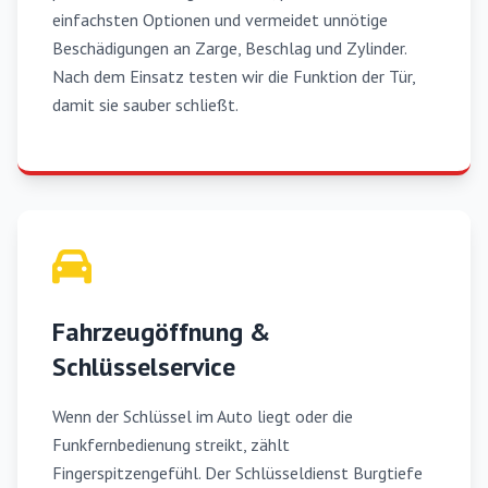
einfachsten Optionen und vermeidet unnötige
Beschädigungen an Zarge, Beschlag und Zylinder.
Nach dem Einsatz testen wir die Funktion der Tür,
damit sie sauber schließt.
Fahrzeugöffnung &
Schlüsselservice
Wenn der Schlüssel im Auto liegt oder die
Funkfernbedienung streikt, zählt
Fingerspitzengefühl. Der Schlüsseldienst Burgtiefe