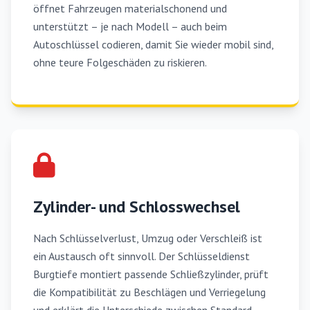
öffnet Fahrzeugen materialschonend und
unterstützt – je nach Modell – auch beim
Autoschlüssel codieren, damit Sie wieder mobil sind,
ohne teure Folgeschäden zu riskieren.
Zylinder- und Schlosswechsel
Nach Schlüsselverlust, Umzug oder Verschleiß ist
ein Austausch oft sinnvoll. Der Schlüsseldienst
Burgtiefe montiert passende Schließzylinder, prüft
die Kompatibilität zu Beschlägen und Verriegelung