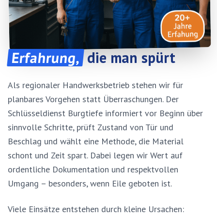
Erfahrung,
die man spürt
Als regionaler Handwerksbetrieb stehen wir für
planbares Vorgehen statt Überraschungen. Der
Schlüsseldienst Burgtiefe informiert vor Beginn über
sinnvolle Schritte, prüft Zustand von Tür und
Beschlag und wählt eine Methode, die Material
schont und Zeit spart. Dabei legen wir Wert auf
ordentliche Dokumentation und respektvollen
Umgang – besonders, wenn Eile geboten ist.
Viele Einsätze entstehen durch kleine Ursachen: